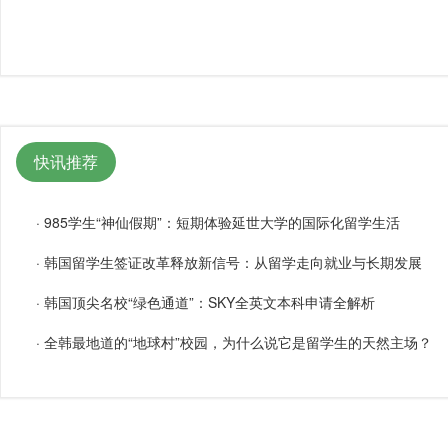
快讯推荐
·
985学生“神仙假期”：短期体验延世大学的国际化留学生活
·
韩国留学生签证改革释放新信号：从留学走向就业与长期发展
·
韩国顶尖名校“绿色通道”：SKY全英文本科申请全解析
·
全韩最地道的“地球村”校园，为什么说它是留学生的天然主场？