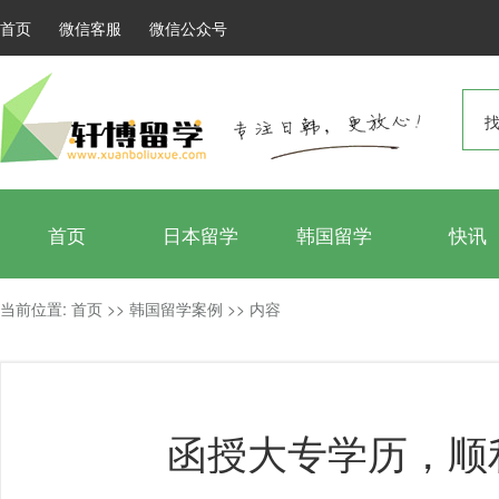
首页
微信客服
微信公众号
找
首页
日本留学
韩国留学
快讯
当前位置:
首页
>>
韩国留学案例
>>
内容
函授大专学历，顺