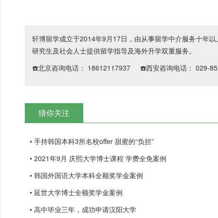
轩博留学成立于2014年9月17日，由从事留学中介服务十
研究生及社会人士提供留学指导及海外升学双重服务。
☎️北京咨询电话： 18612117937 ☎️西安咨询电话： 029-852
猜你关注
• 手持韩国本科3所名校offer 甜蜜的“负担”
• 2021年9月 庆熙大学博士课程 学费全免案例
• 韩国外国语大学本科全额奖学金案例
• 延世大学博士全额奖学金案例
• 高中毕业三年，成功申请汉阳大学