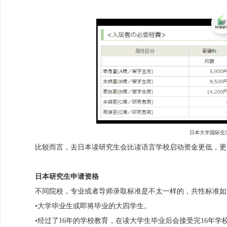
日本大学国际交
比较而言，去日本读研究生会比读语言学校启动资金更低，更
日本研究生申请资格
不同院校，专业或者导师录取标准是不太一样的，共性标准如
•大学毕业生或即将毕业的大四学生。
•经过了16年的学校教育，在读大学生毕业后会接受完16年