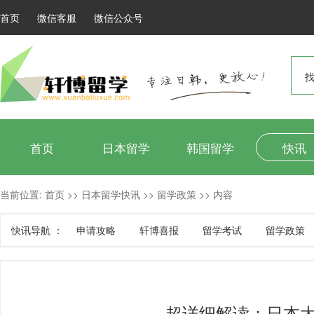
首页
微信客服
微信公众号
找
首页
日本留学
韩国留学
快讯
当前位置:
首页
>>
日本留学快讯
>>
留学政策
>>
内容
快讯导航 ：
申请攻略
轩博喜报
留学考试
留学政策
超详细解读：日本