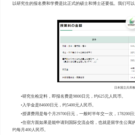
以研究生的报名费和学费是比正式的硕士和博士还要低。我们可以
日本国立兵库
•研究生检定料，即报名费是9800日元，约625元人民币。
•入学金是84600日元，约5400元人民币。
•授课费用是每个月29700日元，一般时半年交一次，178200日
•住宿方面如果是能申请到国际交流会馆，也就是留学生公寓的话，
约每月400人民币。