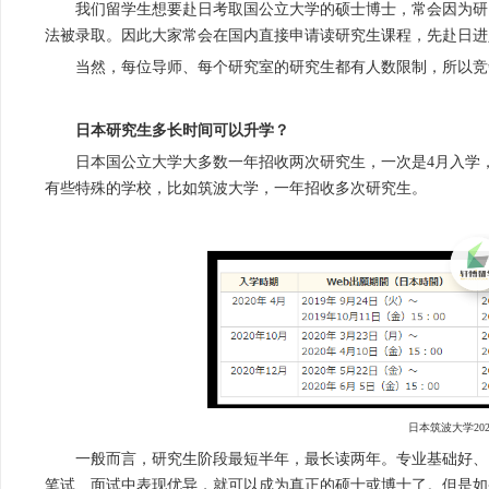
我们留学生想要赴日考取国公立大学的硕士博士，常会因为研
法被录取。因此大家常会在国内直接申请读研究生课程，先赴日进
当然，每位导师、每个研究室的研究生都有人数限制，所以竞
日本研究生多长时间可以升学？
日本国公立大学大多数一年招收两次研究生，一次是4月入学
有些特殊的学校，比如筑波大学，一年招收多次研究生。
日本筑波大学20
一般而言，研究生阶段最短半年，最长读两年。专业基础好、
笔试、面试中表现优异，就可以成为真正的硕士或博士了。但是如