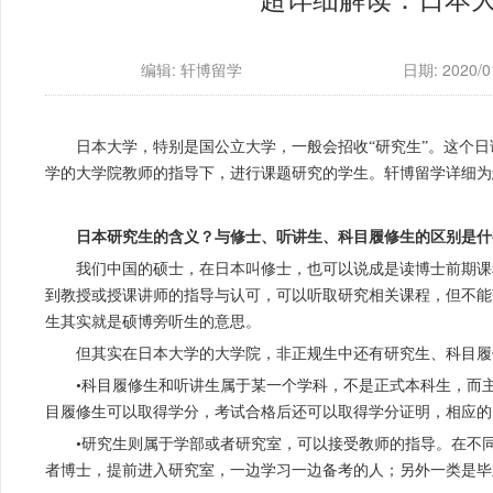
编辑: 轩博留学
日期: 2020/01
日本大学，特别是国公立大学，一般会招收“研究生”。这个日
学的大学院教师的指导下，进行课题研究的学生。轩博留学详细为
日本研究生的含义？与修士、听讲生、科目履修生的区别是什
我们中国的硕士，在日本叫修士，也可以说成是读博士前期课
到教授或授课讲师的指导与认可，可以听取研究相关课程，但不能
生其实就是硕博旁听生的意思。
但其实在日本大学的大学院，非正规生中还有研究生、科目履
•科目履修生和听讲生属于某一个学科，不是正式本科生，而
目履修生可以取得学分，考试合格后还可以取得学分证明，相应的
•研究生则属于学部或者研究室，可以接受教师的指导。在不
者博士，提前进入研究室，一边学习一边备考的人；另外一类是毕