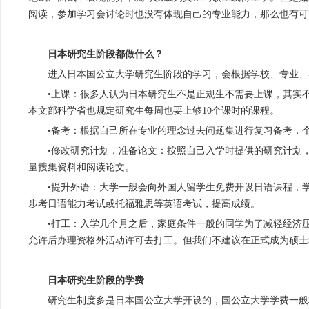
阅读，参加学习会讨论时也没有体现自己的专业能力，那么也有可
日本研究生阶段都做什么？
进入日本国公立大学研究生阶段的学习，会根据学校、专业、
•上课：很多人认为日本研究生不是正规生不需要上课，其实
本文部科学省也规定研究生每周也要上够10个课时的课程。
•备考：根据自己所在专业的理念过去问题集进行复习备考，
•修改研究计划，准备论文：按照自己入学时提供的研究计划
量搜集资料和阅读论文。
•提升外语：大学一般会向外国人留学生免费开设日语课程，
步考日语能力考试或托福雅思等英语考试，提高成绩。
•打工：入学几个月之后，家庭条件一般的同学为了减轻经济
允许后办理资格外活动许可去打工。但我们不建议在正式成为硕士
日本研究生阶段的学费
研究生制度多是日本国公立大学开设的，国公立大学学费一般