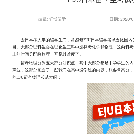
编辑: 轩博留学
日期: 2020/01
去日本考大学的留学生们，常感慨EJU日本留学考试要比国
目。大部分理科生会在理化生三科中选择考化学和物理，这两科考试
上的时间分配给物理，可见其难度了。
留考物理分为五大部分知识点，其中大部分都是中学学过的内
声波，这部分包含了一些我们在高中没学过的内容，想要拿高分，
的EJU留考物理考试大纲：