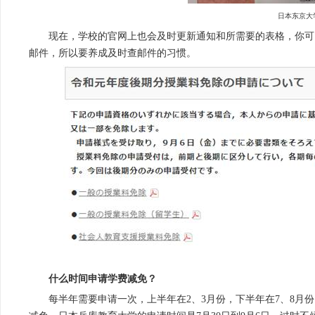
日本东京大
现在，学校的官网上也会及时更新通知和所需要的表格，你可
邮件，所以要养成及时查邮件的习惯。
什么时间申请学费减免？
每半年需要申请一次，上半年在2、3月份，下半年在7、8月份