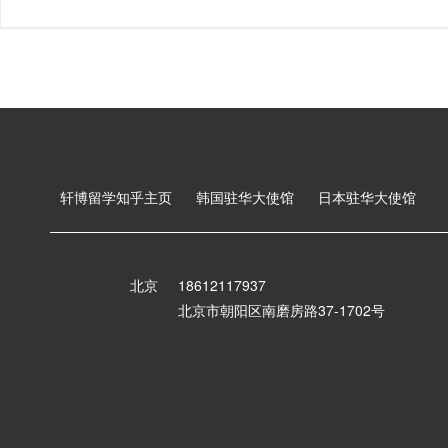
轩博留学知乎主页
韩国驻华大使馆
日本驻华大使馆
北京
18612117937
北京市朝阳区南磨房路37-1702号