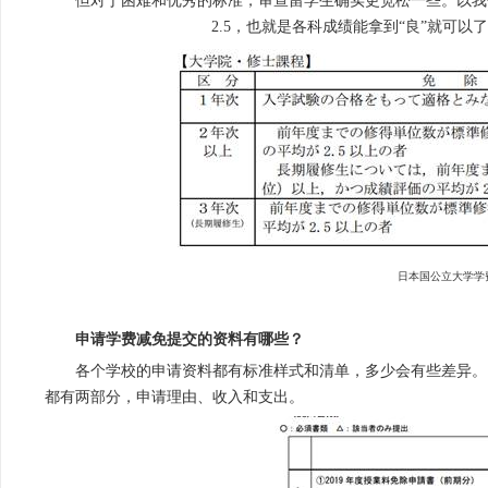
但对于困难和优秀的标准，审查留学生确实更宽松一些。以我
2.5，也就是各科成绩能拿到“良”就可
日本国公立大学学
申请学费减免提交的资料有哪些？
各个学校的申请资料都有标准样式和清单，多少会有些差异。
都有两部分，申请理由、收入和支出。