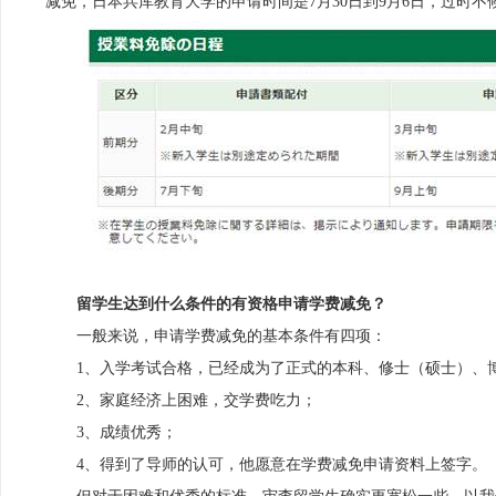
减免，日本兵库教育大学的申请时间是7月30日到9月6日，过时不
留学生达到什么条件的有资格申请学费减免？
一般来说，申请学费减免的基本条件有四项：
1、入学考试合格，已经成为了正式的本科、修士（硕士）、
2、家庭经济上困难，交学费吃力；
3、成绩优秀；
4、得到了导师的认可，他愿意在学费减免申请资料上签字。