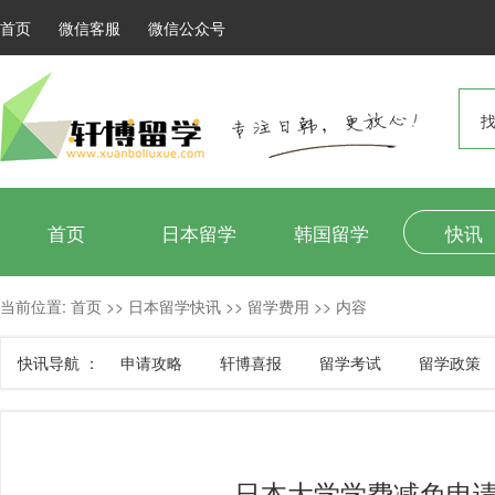
首页
微信客服
微信公众号
找
首页
日本留学
韩国留学
快讯
当前位置:
首页
>>
日本留学快讯
>>
留学费用
>>
内容
快讯导航 ：
申请攻略
轩博喜报
留学考试
留学政策
日本大学学费减免申