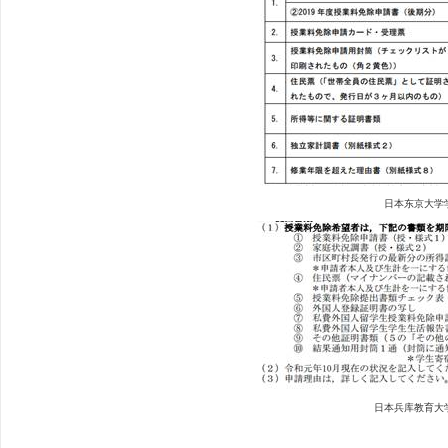
日本东京大学
日本
兵库教育大