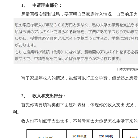
1、
申请理由部分：
尽量写得实际和诚恳，要写明自己家庭收入情况，自己的压力
日本大学学费
写了家里年收入的情况，虽然可以打工交学费，但是还是想着
2、
收入和支出部分：
首先你需要填写类似下面这种表格，体现你的收入支出状况，
利。
收入也不能低于支出太多，不然亏空太大你是怎么生活下来的