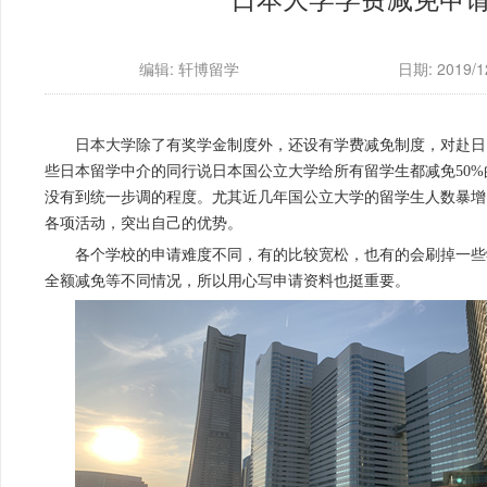
编辑: 轩博留学
日期: 2019/12
日本大学除了有奖学金制度外，还设有学费减免制度，对赴日
些日本留学中介的同行说日本国公立大学给所有留学生都减免50
没有到统一步调的程度。尤其近几年国公立大学的留学生人数暴增
各项活动，突出自己的优势。
各个学校的申请难度不同，有的比较宽松，也有的会刷掉一些
全额减免等不同情况，所以用心写申请资料也挺重要。