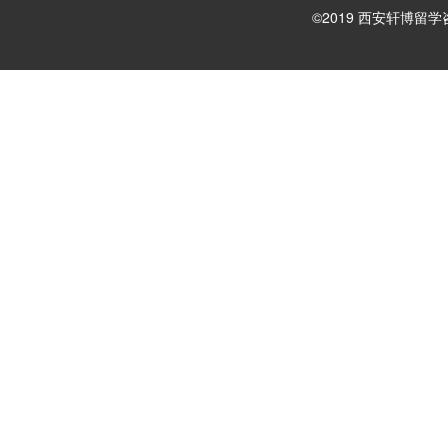
©2019 西安轩博留