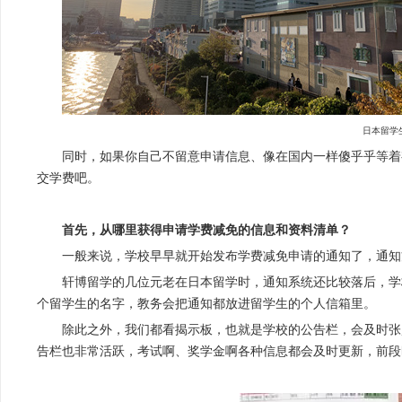
日本留学
同时，如果你自己不留意申请信息、像在国内一样傻乎乎等着
交学费吧。
首先，从哪里获得申请学费减免的信息和资料清单？
一般来说，学校早早就开始发布学费减免申请的通知了，通知
轩博留学的几位元老在日本留学时，通知系统还比较落后，学
个留学生的名字，教务会把通知都放进留学生的个人信箱里。
除此之外，我们都看揭示板，也就是学校的公告栏，会及时张
告栏也非常活跃，考试啊、奖学金啊各种信息都会及时更新，前段