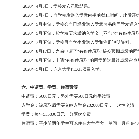
·2020年4月3日，学校发布录取结果。
·2020年5月7日，向学校发送入学意向书的截止时间，此后
·2020年5月中旬，学校会向已经发送入学意向书的同学发送
·2020年5月下旬，按学校要求缴纳入学金（不包含“有条件录
·2020年7月下旬，学校再向学生发送入学和注册说明资料。
·2020年8月17日，之前申请了“有条件录取”提交预期成绩
·2020年8月下旬，申请“有条件录取”的同学通过最终成绩
·2020年9月1日，东京大学PEAK项目入学。
六、申请费、学费、住宿费等
申请费：5000日元，另外需要500日元的手续费
入学金：被录取后需要交纳入学金282000日元，一次性交清
学费：每年535800日元，分两次交费
住宿费：至少前两年学生可以住在大学宿舍，单间，月租金400