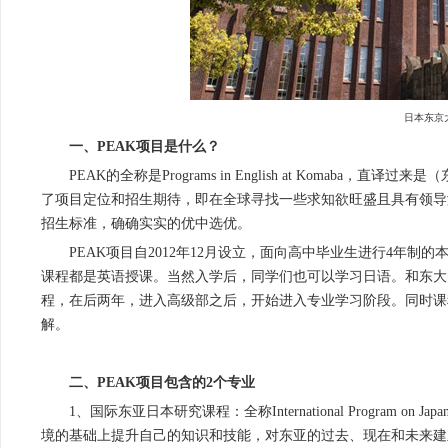
日本东京
一、PEAK项目是什么？
PEAK的全称是Programs in English at Komab
了项目定位和招生期待，即在全球寻找一些求知欲旺盛且具有领导
招生标准，确确实实的优中选优。
PEAK项目自2012年12月设立，面向高中毕业生进行4年
课程都是英语授课。当然入学后，同学们也可以学习日语。和东大
程，在后两年，进入高级部之后，开始进入专业学习阶段。同时课
解。
二、PEAK项目包含的2个专业
1、国际东亚日本研究课程：全称International Program on
境的基础上提升自己的知识和技能，对东亚的过去、现在和未来建