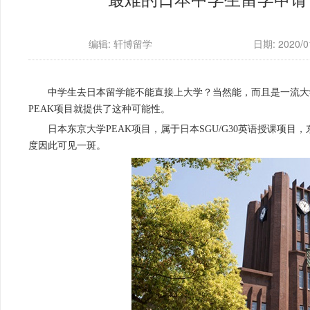
编辑: 轩博留学
日期: 2020/01
中学生去日本留学能不能直接上大学？当然能，而且是一流大
PEAK项目就提供了这种可能性。
日本东京大学PEAK项目，属于日本SGU/G30英语授课项
度因此可见一斑。