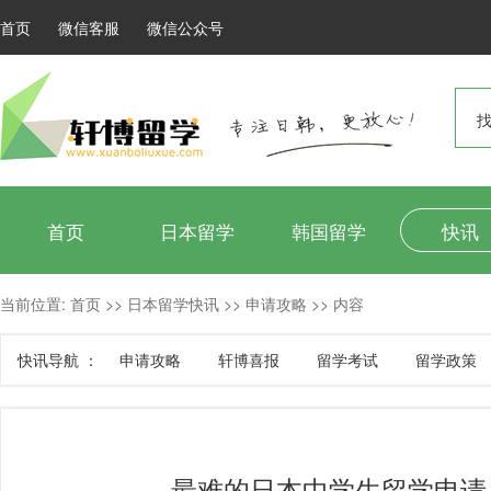
首页
微信客服
微信公众号
找
首页
日本留学
韩国留学
快讯
当前位置:
首页
>>
日本留学快讯
>>
申请攻略
>>
内容
快讯导航 ：
申请攻略
轩博喜报
留学考试
留学政策
最难的日本中学生留学申请