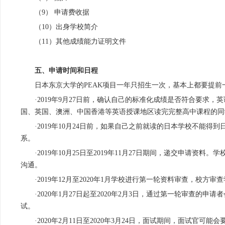
（9） 申请费收据
（10）出身学校简介
（11）其他成绩能力证明文件
五、申请时间和日程
日本东京大学的PEAK项目一年只招生一次，基本上都要提前
·2019年9月27日前，确认自己的标准化成绩是否符合要求
国、英国、澳洲、中国香港等英语授课地区读完完整高中课程的同
·2019年10月24日前，如果自己之前就读的日本学校不能
系。
·2019年10月25日至2019年11月27日期间，递交申请
沟通。
·2019年12月至2020年1月学校进行第一轮资料审查，校
·2020年1月27日起至2020年2月3日，通过第一轮审查
试。
·2020年2月11日至2020年3月24日，面试期间，面试官